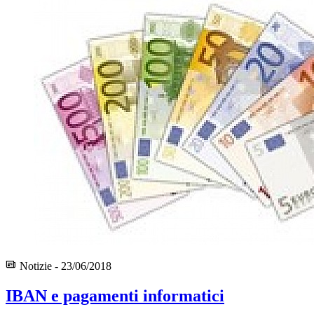
Notizie - 23/06/2018
IBAN e pagamenti informatici