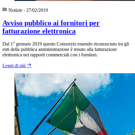
Notizie - 27/02/2019
Avviso pubblico ai fornitori per
fatturazione elettronica
Dal 1° gennaio 2019 questo Consorzio essendo riconosciuto tra gli
enti della pubblica amministrazione è tenuto alla fatturazione
elettronica nei rapporti commerciali con i fornitori.
Leggi di più