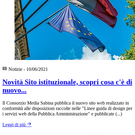
Notizie - 10/06/2021
Novità Sito istituzionale, scopri cosa c'è di
nuovo...
Il Consorzio Media Sabina pubblica il nuovo sito web realizzato in
conformità alle disposizioni raccolte nelle "Linee guida di design per
i servizi web della Pubblica Amministrazione" e pubblicate (...)
Leggi di più