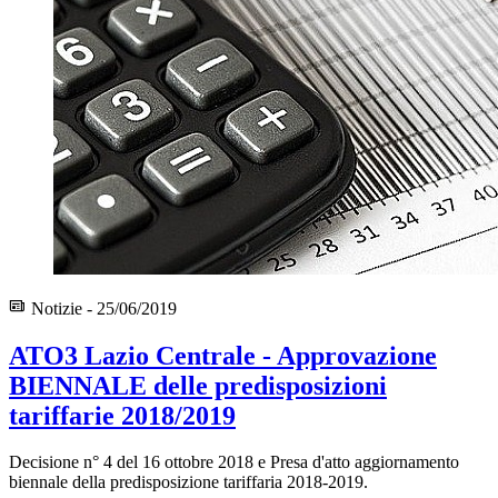
Notizie - 25/06/2019
ATO3 Lazio Centrale - Approvazione
BIENNALE delle predisposizioni
tariffarie 2018/2019
Decisione n° 4 del 16 ottobre 2018 e Presa d'atto aggiornamento
biennale della predisposizione tariffaria 2018-2019.