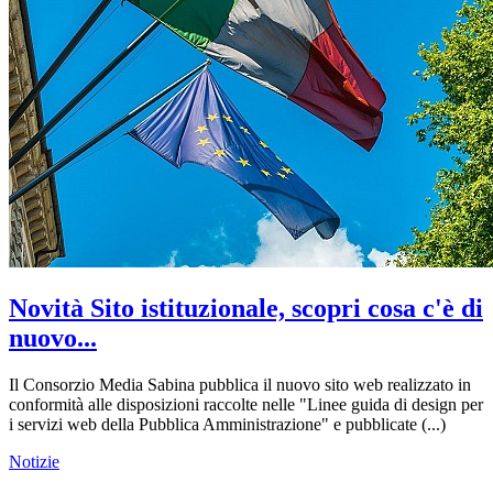
Novità Sito istituzionale, scopri cosa c'è di
nuovo...
Il Consorzio Media Sabina pubblica il nuovo sito web realizzato in
conformità alle disposizioni raccolte nelle "Linee guida di design per
i servizi web della Pubblica Amministrazione" e pubblicate (...)
Notizie