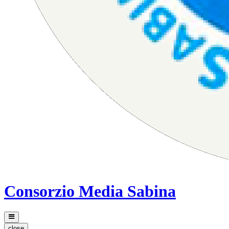
Consorzio Media Sabina
close