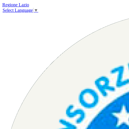
Regione Lazio
Select Language
▼