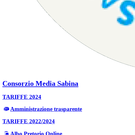
Consorzio Media Sabina
TARIFFE 2024
Amministrazione trasparente
TARIFFE 2022/2024
Albo Pretorio Online