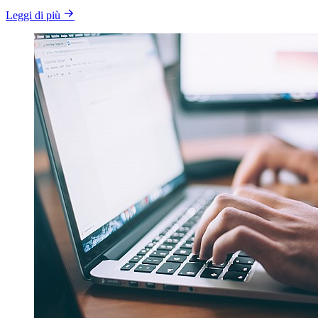
Leggi di più