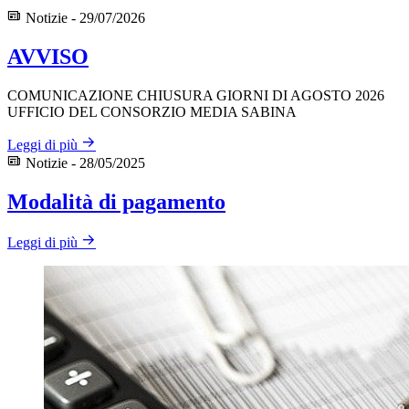
Notizie - 29/07/2026
AVVISO
COMUNICAZIONE CHIUSURA GIORNI DI AGOSTO 2026
UFFICIO DEL CONSORZIO MEDIA SABINA
Leggi di più
Notizie - 28/05/2025
Modalità di pagamento
Leggi di più