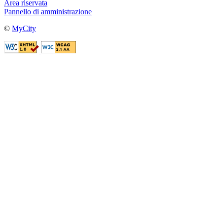
Area riservata
Pannello di amministrazione
©
MyCity